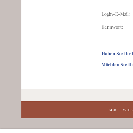
Login-E-Mail:
Kennwort:
Haben Sie Ihr
Möchten Sie I
AGB
WIDE