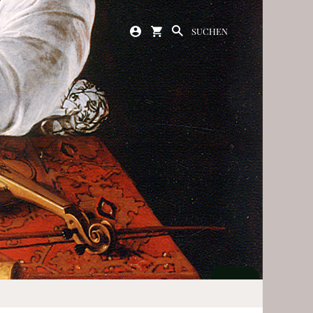
SUCHEN