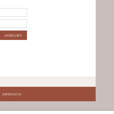
IMPRESSUM