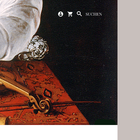
SUCHEN