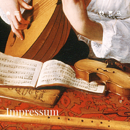
Impressum