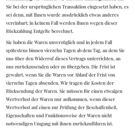
Sie bei der ursprünglichen Transaktion eingesetzt haben, es
sei denn, mit Ihnen wurde ausdrücklich etwas anderes
vereinbart; in keinem Fall werden Ihnen wegen dieser
Rückzahlung Entgelte berechnet.
Sie haben die Waren unverzüglich und in jedem Fall
spätestens binnen vierzehn Tagen ab dem Tag, an dem Sie
uns über den Widerruf dieses Vertrags unterrichten, an
uns zurückzusenden oder zu übergeben. Die Frist ist
gewahrt, wenn Sie die Waren vor Ablauf der Frist von
vierzehn Tagen absenden. Wir tragen die Kosten der
Rücksendung der Waren. Sie müssen für einen etwaigen
Wertverlust der Waren nur aufkommen, wenn dieser
Wertverlust auf einen zur Prüfung der Beschaffenheit,
Eigenschaften und Funktionsweise der Waren nicht
notwendigen Umgang mit ihnen zurückzuführen ist.