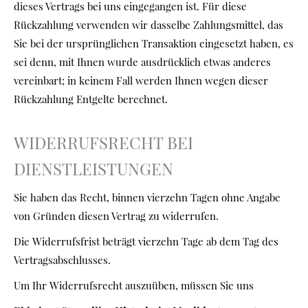
dieses Vertrags bei uns eingegangen ist. Für diese
Rückzahlung verwenden wir dasselbe Zahlungsmittel, das
Sie bei der ursprünglichen Transaktion eingesetzt haben, es
sei denn, mit Ihnen wurde ausdrücklich etwas anderes
vereinbart; in keinem Fall werden Ihnen wegen dieser
Rückzahlung Entgelte berechnet.
WIDERRUFSRECHT BEI
DIENSTLEISTUNGEN
Sie haben das Recht, binnen vierzehn Tagen ohne Angabe
von Gründen diesen Vertrag zu widerrufen.
Die Widerrufsfrist beträgt vierzehn Tage ab dem Tag des
Vertragsabschlusses.
Um Ihr Widerrufsrecht auszuüben, müssen Sie uns