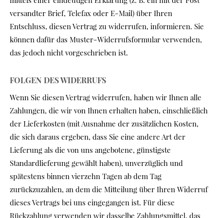
mittels einer eindeutigen Erklärung (z. B. ein mit der Post
versandter Brief, Telefax oder E-Mail) über Ihren
Entschluss, diesen Vertrag zu widerrufen, informieren. Sie
können dafür das Muster-Widerrufsformular verwenden,
das jedoch nicht vorgeschrieben ist.
FOLGEN DES WIDERRUFS
Wenn Sie diesen Vertrag widerrufen, haben wir Ihnen alle
Zahlungen, die wir von Ihnen erhalten haben, einschließlich
der Lieferkosten (mit Ausnahme der zusätzlichen Kosten,
die sich daraus ergeben, dass Sie eine andere Art der
Lieferung als die von uns angebotene, günstigste
Standardlieferung gewählt haben), unverzüglich und
spätestens binnen vierzehn Tagen ab dem Tag
zurückzuzahlen, an dem die Mitteilung über Ihren Widerruf
dieses Vertrags bei uns eingegangen ist. Für diese
Rückzahlung verwenden wir dasselbe Zahlungsmittel, das