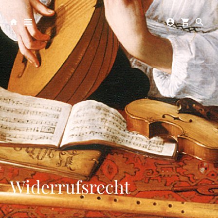
Widerrufsrecht