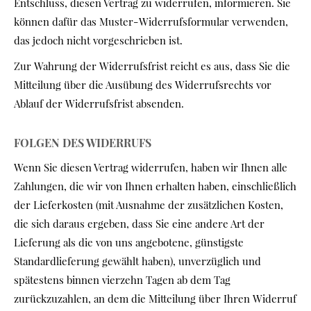
Entschluss, diesen Vertrag zu widerrufen, informieren. Sie
können dafür das Muster-Widerrufsformular verwenden,
das jedoch nicht vorgeschrieben ist.
Zur Wahrung der Widerrufsfrist reicht es aus, dass Sie die
Mitteilung über die Ausübung des Widerrufsrechts vor
Ablauf der Widerrufsfrist absenden.
FOLGEN DES WIDERRUFS
Wenn Sie diesen Vertrag widerrufen, haben wir Ihnen alle
Zahlungen, die wir von Ihnen erhalten haben, einschließlich
der Lieferkosten (mit Ausnahme der zusätzlichen Kosten,
die sich daraus ergeben, dass Sie eine andere Art der
Lieferung als die von uns angebotene, günstigste
Standardlieferung gewählt haben), unverzüglich und
spätestens binnen vierzehn Tagen ab dem Tag
zurückzuzahlen, an dem die Mitteilung über Ihren Widerruf