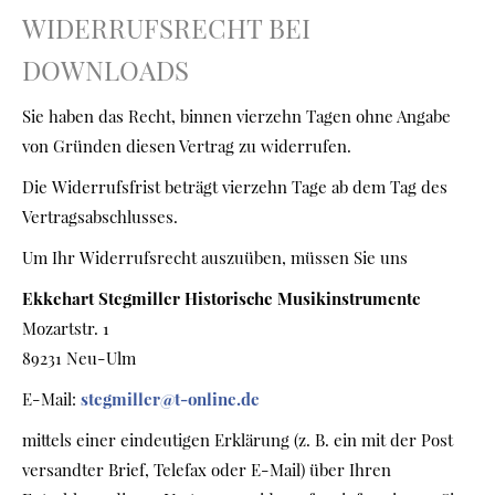
WIDERRUFSRECHT BEI
DOWNLOADS
Sie haben das Recht, binnen vierzehn Tagen ohne Angabe
von Gründen diesen Vertrag zu widerrufen.
Die Widerrufsfrist beträgt vierzehn Tage ab dem Tag des
Vertragsabschlusses.
Um Ihr Widerrufsrecht auszuüben, müssen Sie uns
Ekkehart Stegmiller Historische Musikinstrumente
Mozartstr. 1
89231 Neu-Ulm
E-Mail:
stegmiller@t-online.de
mittels einer eindeutigen Erklärung (z. B. ein mit der Post
versandter Brief, Telefax oder E-Mail) über Ihren