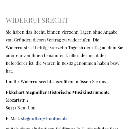
WIDERRUFSRECHT
Sie haben das Recht, binnen vierzehn Tagen ohne Angabe
von Gründen diesen Vertrag zu widerrufen. Die
Widerrufsfrist beträgt vierzehn Tage ab dem Tag an dem Sie
oder ein von Ihnen benannter Dritter, der nicht der
Beförderer ist, die Waren in Besitz genommen haben bzw.
hat.
Um Ihr Widerrufsrecht auszuüben, müssen Sie uns
Ekkehart Stegmiller Historische Musikinstrumente
Mozartstr. 1
89231 Neu-Ulm
E-Mail:
stegmiller@t-online.de