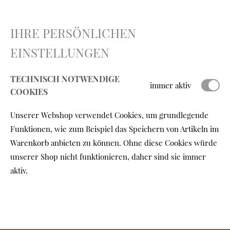
IHRE PERSÖNLICHEN
EINSTELLUNGEN
TECHNISCH NOTWENDIGE
immer aktiv
COOKIES
Unserer Webshop verwendet Cookies, um grundlegende
Funktionen, wie zum Beispiel das Speichern von Artikeln im
Warenkorb anbieten zu können. Ohne diese Cookies würde
unserer Shop nicht funktionieren, daher sind sie immer
aktiv.