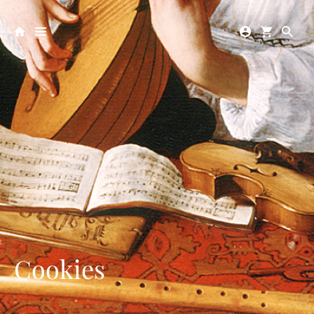
Cookies