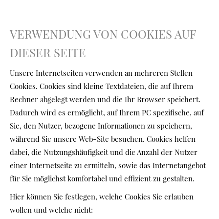
VERWENDUNG VON COOKIES AUF
DIESER SEITE
Unsere Internetseiten verwenden an mehreren Stellen
Cookies. Cookies sind kleine Textdateien, die auf Ihrem
Rechner abgelegt werden und die Ihr Browser speichert.
Dadurch wird es ermöglicht, auf Ihrem PC spezifische, auf
Sie, den Nutzer, bezogene Informationen zu speichern,
während Sie unsere Web-Site besuchen. Cookies helfen
dabei, die Nutzungshäufigkeit und die Anzahl der Nutzer
einer Internetseite zu ermitteln, sowie das Internetangebot
für Sie möglichst komfortabel und effizient zu gestalten.
Hier können Sie festlegen, welche Cookies Sie erlauben
wollen und welche nicht: